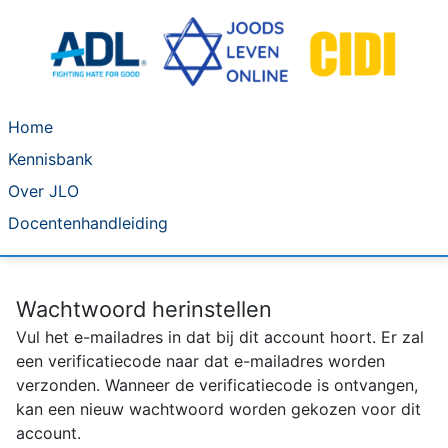
Home
Kennisbank
Over JLO
Docentenhandleiding
Wachtwoord herinstellen
Vul het e-mailadres in dat bij dit account hoort. Er zal
een verificatiecode naar dat e-mailadres worden
verzonden. Wanneer de verificatiecode is ontvangen,
kan een nieuw wachtwoord worden gekozen voor dit
account.